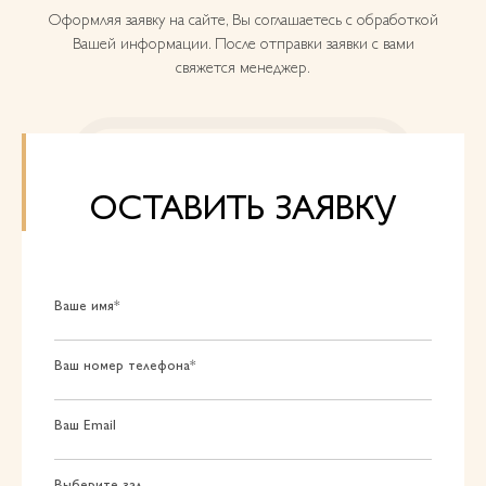
Оформляя заявку на сайте, Вы соглашаетесь с обработкой
Вашей информации. После отправки заявки с вами
свяжется менеджер.
ОСТАВИТЬ ЗАЯВКУ
Ваше имя*
Ваш номер телефона*
Ваш Email
Выберите зал