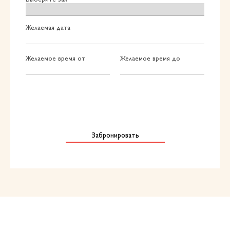
Желаемая дата
Желаемое время от
Желаемое время до