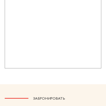
ЗАБРОНИРОВАТЬ